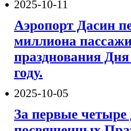
2025-10-11
Аэропорт Дасин пе
миллиона пассажи
празднования Дня 
году.
2025-10-05
За первые четыре 
посвященных Праз