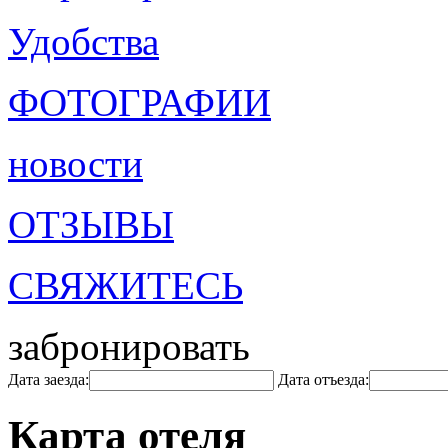
Удобства
ФОТОГРАФИИ
новости
ОТЗЫВЫ
СВЯЖИТЕСЬ
забронировать
Дата заезда:
Дата отъезда:
Карта отеля