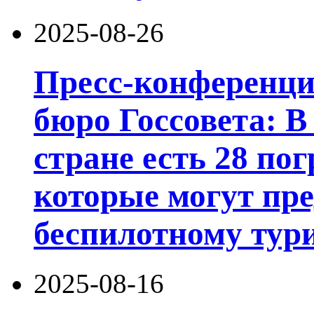
2025-08-26
Пресс-конференц
бюро Госсовета: В
стране есть 28 по
которые могут пре
беспилотному тури
2025-08-16