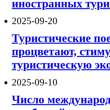
иностранных тури
2025-09-20
Туристические по
процветают, стим
туристическую эк
2025-09-10
Число международ