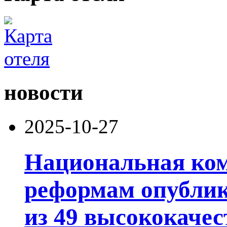
новости
2025-10-27
Национальная ком
реформам опублик
из 49 высококачес