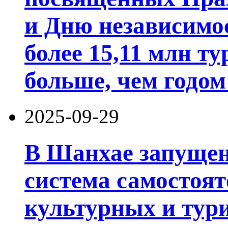
и Дню независимо
более 15,11 млн ту
больше, чем годом
2025-09-29
В Шанхае запущен
система самостоят
культурных и тури