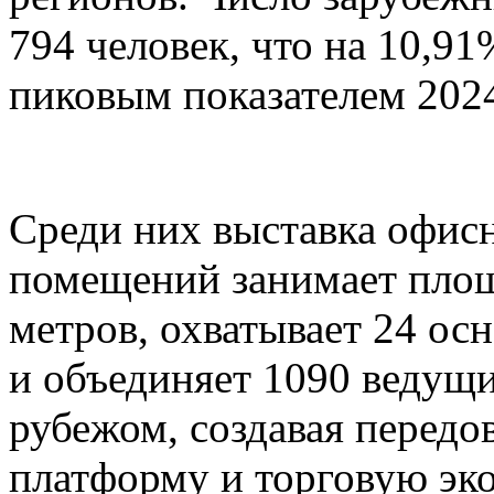
794 человек, что на 10,9
пиковым показателем 2024
Среди них выставка офис
помещений занимает площ
метров, охватывает 24 о
и объединяет 1090 ведущи
рубежом, создавая перед
платформу и торговую эк