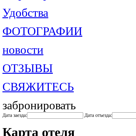
Удобства
ФОТОГРАФИИ
новости
ОТЗЫВЫ
СВЯЖИТЕСЬ
забронировать
Дата заезда:
Дата отъезда:
Карта отеля