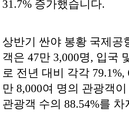
31.7% 증가했습니다.
상반기 싼야 봉황 국제공항
객은 47만 3,000명, 입국
로 전년 대비 각각 79.1%,
만 8,000여 명의 관광
관광객 수의 88.54%를 