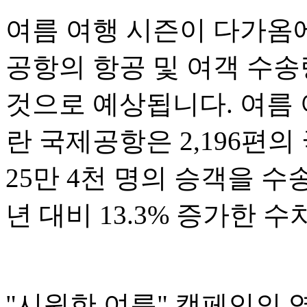
여름 여행 시즌이 다가옴
공항의 항공 및 여객 수
것으로 예상됩니다. 여름 
란 국제공항은 2,196편
25만 4천 명의 승객을 수
년 대비 13.3% 증가한 
"시원한 여름" 캠페인의 