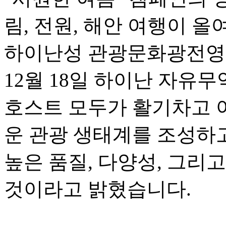
림, 전원, 해안 여행이 
하이난성 관광문화광전영
12월 18일 하이난 자유
호스트 모두가 활기차고 
운 관광 생태계를 조성하고
높은 품질, 다양성, 그리
것이라고 밝혔습니다.