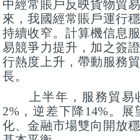
中經常賬戶反映貨物貿
來，我國經常賬戶運行
持續收窄。計算機信息
易競爭力提升，加之簽
行熱度上升，帶動服務
長。
上半年，服務貿易收入
2%，逆差下降14%。
化、金融市場雙向開放
基本平衡。