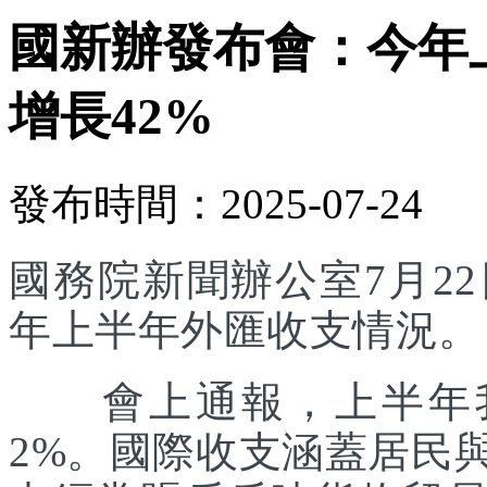
國新辦發布會：今年
增長42%
發布時間：2025-07-24
國務院新聞辦公室7月22
年上半年外匯收支情況。
會上通報，上半年我
2%。國際收支涵蓋居民